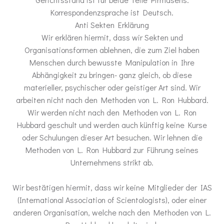
Korrespondenzsprache ist Deutsch.
Anti Sekten Erklärung
Wir erklären hiermit, dass wir Sekten und
Organisationsformen ablehnen, die zum Ziel haben
Menschen durch bewusste Manipulation in Ihre
Abhängigkeit zu bringen- ganz gleich, ob diese
materieller, psychischer oder geistiger Art sind. Wir
arbeiten nicht nach den Methoden von L. Ron Hubbard.
Wir werden nicht nach den Methoden von L. Ron
Hubbard geschult und werden auch künftig keine Kurse
oder Schulungen dieser Art besuchen. Wir lehnen die
Methoden von L. Ron Hubbard zur Führung seines
Unternehmens strikt ab.
Wir bestätigen hiermit, dass wir keine Mitglieder der IAS
(International Association of Scientologists), oder einer
anderen Organisation, welche nach den Methoden von L.