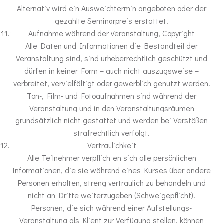
Alternativ wird ein Ausweichtermin angeboten oder der
gezahlte Seminarpreis erstattet.
Aufnahme während der Veranstaltung, Copyright
Alle Daten und Informationen die Bestandteil der
Veranstaltung sind, sind urheberrechtlich geschützt und
dürfen in keiner Form – auch nicht auszugsweise –
verbreitet, vervielfältigt oder gewerblich genutzt werden.
Ton-, Film- und Fotoaufnahmen sind während der
Veranstaltung und in den Veranstaltungsräumen
grundsätzlich nicht gestattet und werden bei Verstößen
strafrechtlich verfolgt.
Vertraulichkeit
Alle Teilnehmer verpflichten sich alle persönlichen
Informationen, die sie während eines Kurses über andere
Personen erhalten, streng vertraulich zu behandeln und
nicht an Dritte weiterzugeben (Schweigepflicht).
Personen, die sich während einer Aufstellungs-
Veranstaltung als Klient zur Verfügung stellen, können