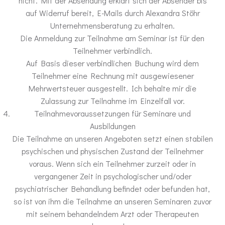
nicht. Mit der Absendung erklärt sich der Absender bis
auf Widerruf bereit, E-Mails durch Alexandra Stöhr
Unternehmensberatung zu erhalten.
Die Anmeldung zur Teilnahme am Seminar ist für den
Teilnehmer verbindlich.
Auf Basis dieser verbindlichen Buchung wird dem
Teilnehmer eine Rechnung mit ausgewiesener
Mehrwertsteuer ausgestellt. Ich behalte mir die
Zulassung zur Teilnahme im Einzelfall vor.
Teilnahmevoraussetzungen für Seminare und
Ausbildungen
Die Teilnahme an unseren Angeboten setzt einen stabilen
psychischen und physischen Zustand der Teilnehmer
voraus. Wenn sich ein Teilnehmer zurzeit oder in
vergangener Zeit in psychologischer und/oder
psychiatrischer Behandlung befindet oder befunden hat,
so ist von ihm die Teilnahme an unseren Seminaren zuvor
mit seinem behandelndem Arzt oder Therapeuten