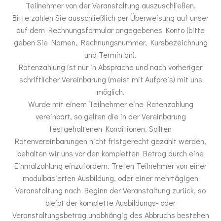
Teilnehmer von der Veranstaltung auszuschließen.
Bitte zahlen Sie ausschließlich per Überweisung auf unser
auf dem Rechnungsformular angegebenes Konto (bitte
geben Sie Namen, Rechnungsnummer, Kursbezeichnung
und Termin an).
Ratenzahlung ist nur in Absprache und nach vorheriger
schriftlicher Vereinbarung (meist mit Aufpreis) mit uns
möglich.
Wurde mit einem Teilnehmer eine Ratenzahlung
vereinbart, so gelten die in der Vereinbarung
festgehaltenen Konditionen. Sollten
Ratenvereinbarungen nicht fristgerecht gezahlt werden,
behalten wir uns vor den kompletten Betrag durch eine
Einmalzahlung einzufordern. Treten Teilnehmer von einer
modulbasierten Ausbildung, oder einer mehrtägigen
Veranstaltung nach Beginn der Veranstaltung zurück, so
bleibt der komplette Ausbildungs- oder
Veranstaltungsbetrag unabhängig des Abbruchs bestehen