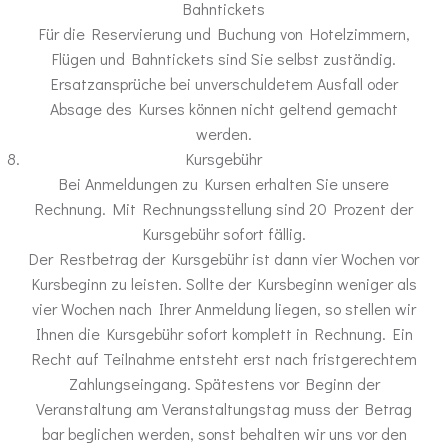
Bahntickets
Für die Reservierung und Buchung von Hotelzimmern,
Flügen und Bahntickets sind Sie selbst zuständig.
Ersatzansprüche bei unverschuldetem Ausfall oder
Absage des Kurses können nicht geltend gemacht
werden.
Kursgebühr
Bei Anmeldungen zu Kursen erhalten Sie unsere
Rechnung. Mit Rechnungsstellung sind 20 Prozent der
Kursgebühr sofort fällig.
Der Restbetrag der Kursgebühr ist dann vier Wochen vor
Kursbeginn zu leisten. Sollte der Kursbeginn weniger als
vier Wochen nach Ihrer Anmeldung liegen, so stellen wir
Ihnen die Kursgebühr sofort komplett in Rechnung. Ein
Recht auf Teilnahme entsteht erst nach fristgerechtem
Zahlungseingang. Spätestens vor Beginn der
Veranstaltung am Veranstaltungstag muss der Betrag
bar beglichen werden, sonst behalten wir uns vor den