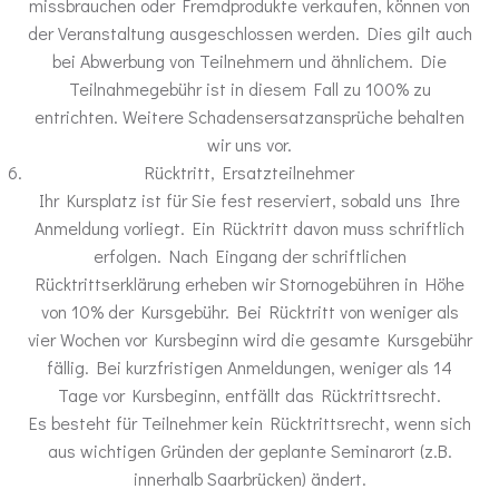
missbrauchen oder Fremdprodukte verkaufen, können von
der Veranstaltung ausgeschlossen werden. Dies gilt auch
bei Abwerbung von Teilnehmern und ähnlichem. Die
Teilnahmegebühr ist in diesem Fall zu 100% zu
entrichten. Weitere Schadensersatzansprüche behalten
wir uns vor.
Rücktritt, Ersatzteilnehmer
Ihr Kursplatz ist für Sie fest reserviert, sobald uns Ihre
Anmeldung vorliegt. Ein Rücktritt davon muss schriftlich
erfolgen. Nach Eingang der schriftlichen
Rücktrittserklärung erheben wir Stornogebühren in Höhe
von 10% der Kursgebühr. Bei Rücktritt von weniger als
vier Wochen vor Kursbeginn wird die gesamte Kursgebühr
fällig. Bei kurzfristigen Anmeldungen, weniger als 14
Tage vor Kursbeginn, entfällt das Rücktrittsrecht.
Es besteht für Teilnehmer kein Rücktrittsrecht, wenn sich
aus wichtigen Gründen der geplante Seminarort (z.B.
innerhalb Saarbrücken) ändert.