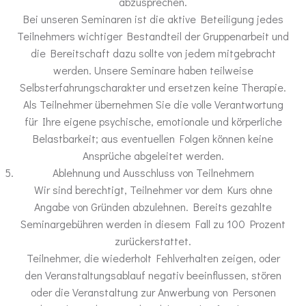
abzusprechen.
Bei unseren Seminaren ist die aktive Beteiligung jedes
Teilnehmers wichtiger Bestandteil der Gruppenarbeit und
die Bereitschaft dazu sollte von jedem mitgebracht
werden. Unsere Seminare haben teilweise
Selbsterfahrungscharakter und ersetzen keine Therapie.
Als Teilnehmer übernehmen Sie die volle Verantwortung
für Ihre eigene psychische, emotionale und körperliche
Belastbarkeit; aus eventuellen Folgen können keine
Ansprüche abgeleitet werden.
Ablehnung und Ausschluss von Teilnehmern
Wir sind berechtigt, Teilnehmer vor dem Kurs ohne
Angabe von Gründen abzulehnen. Bereits gezahlte
Seminargebühren werden in diesem Fall zu 100 Prozent
zurückerstattet.
Teilnehmer, die wiederholt Fehlverhalten zeigen, oder
den Veranstaltungsablauf negativ beeinflussen, stören
oder die Veranstaltung zur Anwerbung von Personen