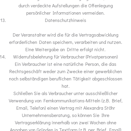
durch verdeckte Aufstellungen die Offenlegung
persönlicher Informationen vermeiden.
Datenschutzhinweis
Der Veranstalter wird die für die Vertragsabwicklung
erforderlichen Daten speichern, verarbeiten und nutzen.
Eine Weitergabe an Dritte erfolgt nicht.
Widerrufsbelehrung für Verbraucher (Privatpersonen)
Ein Verbraucher ist eine natürliche Person, die das
Rechtsgeschäft weder zum Zwecke einer gewerblichen
noch selbständigen beruflichen Tätigkeit abgeschlossen
hat.
Schließen Sie als Verbraucher unter ausschließlicher
Verwendung von Fernkommunikations-Mitteln (z.B. Brief,
Email, Telefon) einen Vertrag mit Alexandra Stöhr
Unternehmensberatung, so können Sie Ihre
Vertragserklärung innerhalb von zwei Wochen ohne
Angaben von Gründen in Textform (z.B. per Brief, Email)