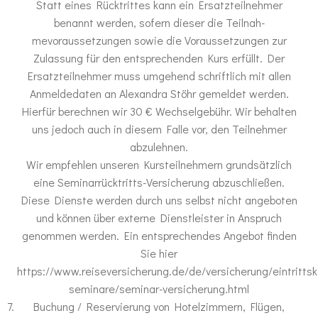
Statt eines Rücktrittes kann ein Ersatzteilnehmer
benannt werden, sofern dieser die Teilnah-
mevoraussetzungen sowie die Voraussetzungen zur
Zulassung für den entsprechenden Kurs erfüllt. Der
Ersatzteilnehmer muss umgehend schriftlich mit allen
Anmeldedaten an Alexandra Stöhr gemeldet werden.
Hierfür berechnen wir 30 € Wechselgebühr. Wir behalten
uns jedoch auch in diesem Falle vor, den Teilnehmer
abzulehnen.
Wir empfehlen unseren Kursteilnehmern grundsätzlich
eine Seminarrücktritts-Versicherung abzuschließen.
Diese Dienste werden durch uns selbst nicht angeboten
und können über externe Dienstleister in Anspruch
genommen werden. Ein entsprechendes Angebot finden
Sie hier
https://www.reiseversicherung.de/de/versicherung/eintrittsk
seminare/seminar-versicherung.html
Buchung / Reservierung von Hotelzimmern, Flügen,