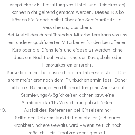
Ansprüche (z.B. Erstattung von Hotel- und Reisekosten)
können nicht geltend gemacht werden. Dieses Risiko
können Sie jedoch selbst über eine Seminarrücktritts-
Versicherung absichern.
Bei Ausfall des durchführenden Mitarbeiters kann von uns
ein anderer qualifizierter Mitarbeiter für den betroffenen
Kurs oder die Dienstleistung eigesetzt werden, ohne
dass ein Recht auf Erstattung der Kursgebühr oder
Honorarkosten entsteht.
Kurse finden nur bei ausreichendem Interesse statt. Dies
steht meist erst nach dem Frühbuchertermin fest. Daher
bitte bei Buchungen von Übernachtung und Anreise auf
Stornierungs-Möglichkeiten achten bzw. eine
Seminarrücktritts-Versicherung abschließen.
Ausfall des Referenten bei Einzelseminar
Sollte der Referent kurzfristig ausfallen (z.B. durch
Krankheit, höhere Gewalt), wird – wenn zeitlich noch
möglich – ein Ersatzreferent gestellt.