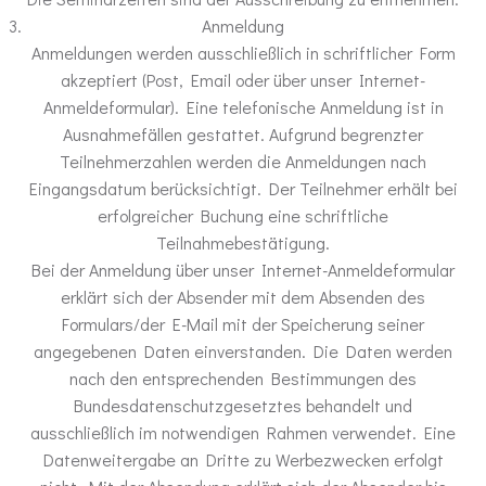
Anmeldung
Anmeldungen werden ausschließlich in schriftlicher Form
akzeptiert (Post, Email oder über unser Internet-
Anmeldeformular). Eine telefonische Anmeldung ist in
Ausnahmefällen gestattet. Aufgrund begrenzter
Teilnehmerzahlen werden die Anmeldungen nach
Eingangsdatum berücksichtigt. Der Teilnehmer erhält bei
erfolgreicher Buchung eine schriftliche
Teilnahmebestätigung.
Bei der Anmeldung über unser Internet-Anmeldeformular
erklärt sich der Absender mit dem Absenden des
Formulars/der E-Mail mit der Speicherung seiner
angegebenen Daten einverstanden. Die Daten werden
nach den entsprechenden Bestimmungen des
Bundesdatenschutzgesetztes behandelt und
ausschließlich im notwendigen Rahmen verwendet. Eine
Datenweitergabe an Dritte zu Werbezwecken erfolgt