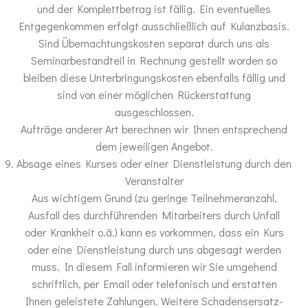
und der Komplettbetrag ist fällig. Ein eventuelles
Entgegenkommen erfolgt ausschließlich auf Kulanzbasis.
Sind Übernachtungskosten separat durch uns als
Seminarbestandteil in Rechnung gestellt worden so
bleiben diese Unterbringungskosten ebenfalls fällig und
sind von einer möglichen Rückerstattung
ausgeschlossen.
Aufträge anderer Art berechnen wir Ihnen entsprechend
dem jeweiligen Angebot.
Absage eines Kurses oder einer Dienstleistung durch den
Veranstalter
Aus wichtigem Grund (zu geringe Teilnehmeranzahl,
Ausfall des durchführenden Mitarbeiters durch Unfall
oder Krankheit o.ä.) kann es vorkommen, dass ein Kurs
oder eine Dienstleistung durch uns abgesagt werden
muss. In diesem Fall informieren wir Sie umgehend
schriftlich, per Email oder telefonisch und erstatten
Ihnen geleistete Zahlungen. Weitere Schadensersatz-