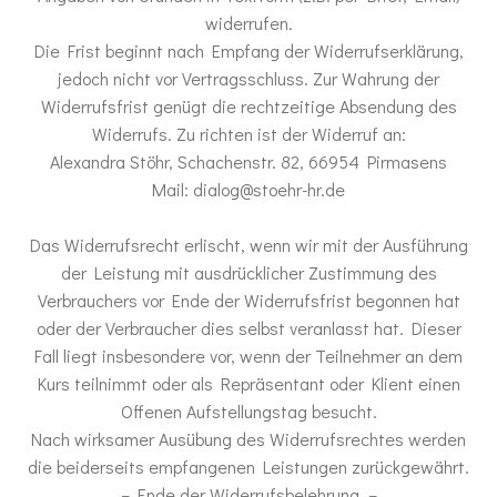
widerrufen.
Die Frist beginnt nach Empfang der Widerrufserklärung,
jedoch nicht vor Vertragsschluss. Zur Wahrung der
Widerrufsfrist genügt die rechtzeitige Absendung des
Widerrufs. Zu richten ist der Widerruf an:
Alexandra Stöhr, Schachenstr. 82, 66954 Pirmasens
Mail: dialog@stoehr-hr.de
Das Widerrufsrecht erlischt, wenn wir mit der Ausführung
der Leistung mit ausdrücklicher Zustimmung des
Verbrauchers vor Ende der Widerrufsfrist begonnen hat
oder der Verbraucher dies selbst veranlasst hat. Dieser
Fall liegt insbesondere vor, wenn der Teilnehmer an dem
Kurs teilnimmt oder als Repräsentant oder Klient einen
Offenen Aufstellungstag besucht.
Nach wirksamer Ausübung des Widerrufsrechtes werden
die beiderseits empfangenen Leistungen zurückgewährt.
– Ende der Widerrufsbelehrung. –