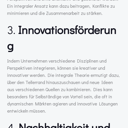
Ein integraler Ansatz kann dazu beitragen, Konflikte zu
minimieren und die Zusammenarbeit zu stärken.
3.
Innovationsförderun
g
Indem Unternehmen verschiedene Disziplinen und
Perspektiven integrieren, können sie kreativer und
innovativer werden. Die integrale Theorie ermutigt dazu,
über den Tellerrand hinauszuschauen und neue Ideen
aus verschiedenen Quellen zu kombinieren. Dies kann
besonders für Selbständige von Vorteil sein, die oft in
dynamischen Märkten agieren und innovative Lösungen
entwickeln müssen.
4.
Nachhaltigkeit und