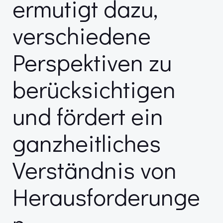
ermutigt dazu,
verschiedene
Perspektiven zu
berücksichtigen
und fördert ein
ganzheitliches
Verständnis von
Herausforderunge