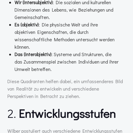
Wir (intersubjektiv)
: Die sozialen und kulturellen
Dimensionen des Lebens, wie Beziehungen und
Gemeinschaften.
Es (objektiv)
: Die physische Welt und ihre
objektiven Eigenschaften, die durch
wissenschaftliche Methoden untersucht werden
können.
Das (interobjektiv)
: Systeme und Strukturen, die
das Zusammenspiel zwischen Individuen und ihrer
Umwelt betreffen.
Diese Quadranten helfen dabei, ein umfassenderes Bild
von Realität zu entwickeln und verschiedene
Perspektiven in Betracht zu ziehen.
2.
Entwicklungsstufen
Wilber postuliert auch verschiedene Entwicklungsstufen