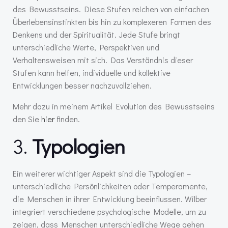
des Bewusstseins. Diese Stufen reichen von einfachen
Überlebensinstinkten bis hin zu komplexeren Formen des
Denkens und der Spiritualität. Jede Stufe bringt
unterschiedliche Werte, Perspektiven und
Verhaltensweisen mit sich. Das Verständnis dieser
Stufen kann helfen, individuelle und kollektive
Entwicklungen besser nachzuvollziehen.
Mehr dazu in meinem Artikel Evolution des Bewusstseins
den Sie
hier
finden.
3.
Typologien
Ein weiterer wichtiger Aspekt sind die Typologien –
unterschiedliche Persönlichkeiten oder Temperamente,
die Menschen in ihrer Entwicklung beeinflussen. Wilber
integriert verschiedene psychologische Modelle, um zu
zeigen, dass Menschen unterschiedliche Wege gehen