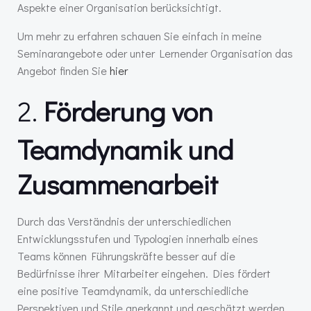
Aspekte einer Organisation berücksichtigt.
Um mehr zu erfahren schauen Sie einfach in meine
Seminarangebote oder unter Lernender Organisation das
Angebot finden Sie
hier
2.
Förderung von
Teamdynamik und
Zusammenarbeit
Durch das Verständnis der unterschiedlichen
Entwicklungsstufen und Typologien innerhalb eines
Teams können Führungskräfte besser auf die
Bedürfnisse ihrer Mitarbeiter eingehen. Dies fördert
eine positive Teamdynamik, da unterschiedliche
Perspektiven und Stile anerkannt und geschätzt werden.