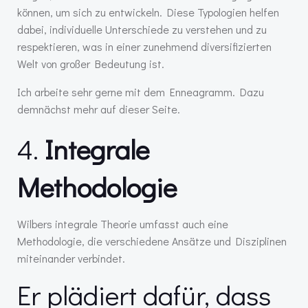
können, um sich zu entwickeln. Diese Typologien helfen
dabei, individuelle Unterschiede zu verstehen und zu
respektieren, was in einer zunehmend diversifizierten
Welt von großer Bedeutung ist.
Ich arbeite sehr gerne mit dem Enneagramm. Dazu
demnächst mehr auf dieser Seite.
4.
Integrale
Methodologie
Wilbers integrale Theorie umfasst auch eine
Methodologie, die verschiedene Ansätze und Disziplinen
miteinander verbindet.
Er plädiert dafür, dass