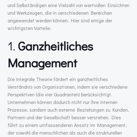
und Selbständigen eine Vielzahl von wertvollen Einsichten
und Werkzeugen, die in verschiedenen Bereichen
angewendet werden können. Hier sind einige der
wichtigsten Vorteile:
1.
Ganzheitliches
Management
Die integrale Theorie fördert ein ganzheitliches
Verständnis von Organisationen, indem sie verschiedene
Perspektiven (die vier Quadranten) berücksichtigt.
Unternehmen können dadurch nicht nur ihre internen
Prozesse, sondern auch externe Beziehungen zu Kunden,
Partnern und der Gesellschaft besser verstehen. Dies
führt zu einem umfassenderen Ansatz im Management,
der sowohl die menschlichen als auch die strukturellen