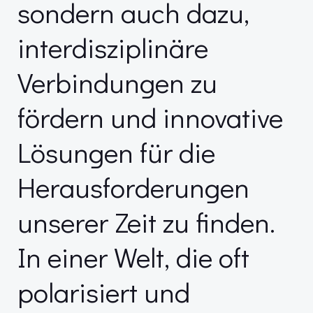
sondern auch dazu,
interdisziplinäre
Verbindungen zu
fördern und innovative
Lösungen für die
Herausforderungen
unserer Zeit zu finden.
In einer Welt, die oft
polarisiert und