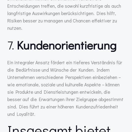
Entscheidungen treffen, die sowohl kurzfristige als auch
langfristige Auswirkungen berücksichtigen. Dies hilft,
Risiken besser zu managen und Chancen effektiver zu
nutzen.
7.
Kundenorientierung
Ein integraler Ansatz fördert ein tieferes Verständnis für
die Bedürfnisse und Wünsche der Kunden. Indem
Unternehmen verschiedene Perspektiven einbeziehen –
wie emotionale, soziale und kulturelle Aspekte – können
sie Produkte und Dienstleistungen entwickeln, die
besser auf die Erwartungen ihrer Zielgruppe abgestimmt
sind. Dies führt zu einer höheren Kundenzufriedenheit
und Loyalität.
Insgesamt bietet