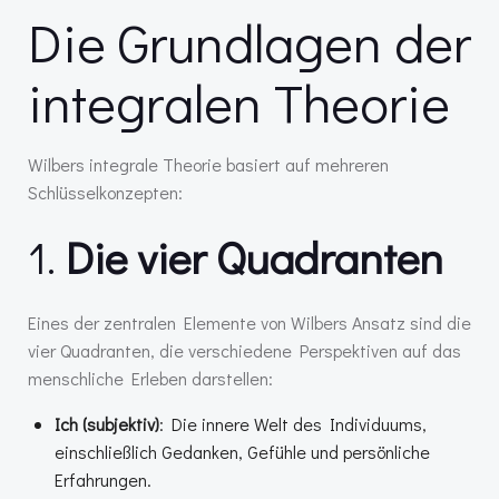
Die Grundlagen der
integralen Theorie
Wilbers integrale Theorie basiert auf mehreren
Schlüsselkonzepten:
1.
Die vier Quadranten
Eines der zentralen Elemente von Wilbers Ansatz sind die
vier Quadranten, die verschiedene Perspektiven auf das
menschliche Erleben darstellen:
Ich (subjektiv)
: Die innere Welt des Individuums,
einschließlich Gedanken, Gefühle und persönliche
Erfahrungen.