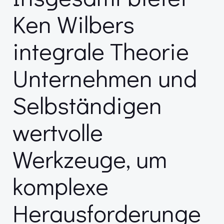
Ken Wilbers
integrale Theorie
Unternehmen und
Selbständigen
wertvolle
Werkzeuge, um
komplexe
Herausforderunge