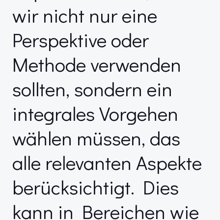
wir nicht nur eine
Perspektive oder
Methode verwenden
sollten, sondern ein
integrales Vorgehen
wählen müssen, das
alle relevanten Aspekte
berücksichtigt. Dies
kann in Bereichen wie