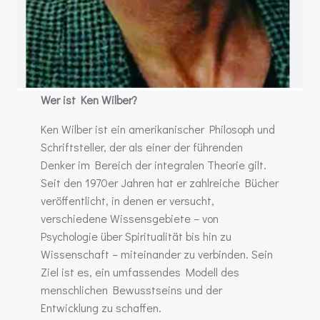
Wer ist Ken Wilber?
Ken Wilber ist ein amerikanischer Philosoph und
Schriftsteller, der als einer der führenden
Denker im Bereich der integralen Theorie gilt.
Seit den 1970er Jahren hat er zahlreiche Bücher
veröffentlicht, in denen er versucht,
verschiedene Wissensgebiete – von
Psychologie über Spiritualität bis hin zu
Wissenschaft – miteinander zu verbinden. Sein
Ziel ist es, ein umfassendes Modell des
menschlichen Bewusstseins und der
Entwicklung zu schaffen.