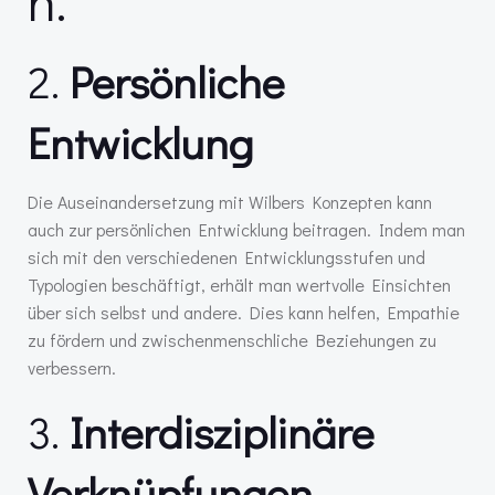
n.
2.
Persönliche
Entwicklung
Die Auseinandersetzung mit Wilbers Konzepten kann
auch zur persönlichen Entwicklung beitragen. Indem man
sich mit den verschiedenen Entwicklungsstufen und
Typologien beschäftigt, erhält man wertvolle Einsichten
über sich selbst und andere. Dies kann helfen, Empathie
zu fördern und zwischenmenschliche Beziehungen zu
verbessern.
3.
Interdisziplinäre
Verknüpfungen