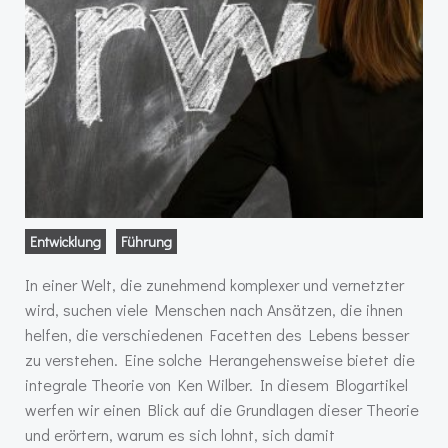
Entwicklung
Führung
In einer Welt, die zunehmend komplexer und vernetzter
wird, suchen viele Menschen nach Ansätzen, die ihnen
helfen, die verschiedenen Facetten des Lebens besser
zu verstehen. Eine solche Herangehensweise bietet die
integrale Theorie von Ken Wilber. In diesem Blogartikel
werfen wir einen Blick auf die Grundlagen dieser Theorie
und erörtern, warum es sich lohnt, sich damit