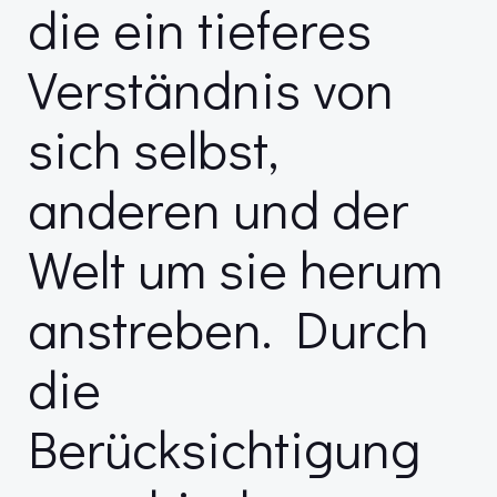
die ein tieferes
Verständnis von
sich selbst,
anderen und der
Welt um sie herum
anstreben. Durch
die
Berücksichtigung