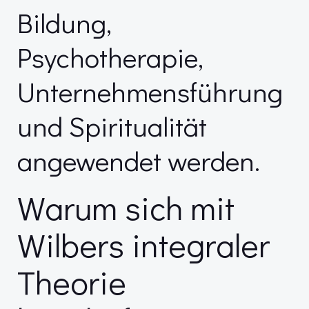
Bildung,
Psychotherapie,
Unternehmensführung
und Spiritualität
angewendet werden.
Warum sich mit
Wilbers integraler
Theorie