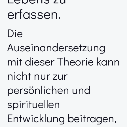
erfassen.
Die
Auseinandersetzung
mit dieser Theorie kann
nicht nur zur
persönlichen und
spirituellen
Entwicklung beitragen,