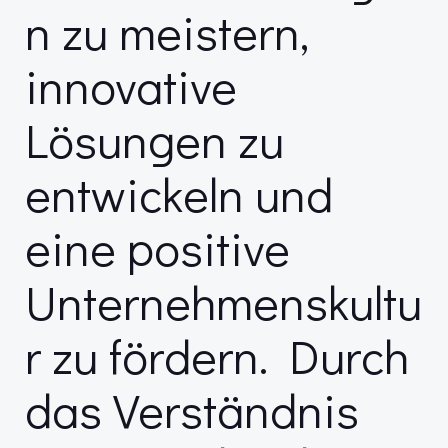
n zu meistern,
innovative
Lösungen zu
entwickeln und
eine positive
Unternehmenskultu
r zu fördern. Durch
das Verständnis