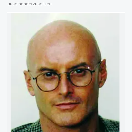
auseinanderzusetzen.