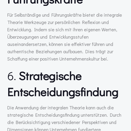
Für Selbständige und Führungskräfte bietet die integrale
Theorie Werkzeuge zur persönlichen Reflexion und
Entwicklung. Indem sie sich mit ihren eigenen Werten,
Überzeugungen und Entwicklungsstufen
auseinandersetzen, können sie effektiver führen und
authentische Beziehungen aufbauen. Dies trägt zur
Schaffung einer positiven Unternehmenskultur bei.
6.
Strategische
Entscheidungsfindung
Die Anwendung der integralen Theorie kann auch die
strategische Entscheidungsfindung unterstützen. Durch
die Berücksichtigung verschiedener Perspektiven und
Dimensionen können Unternehmen fundiertere