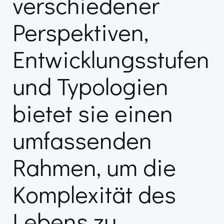
verschiedener
Perspektiven,
Entwicklungsstufen
und Typologien
bietet sie einen
umfassenden
Rahmen, um die
Komplexität des
Lebens zu