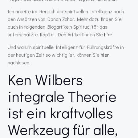
Ich arbeite im Bereich der spirituellen Intelligenz nach
den Ansätzen von Danah Zohar. Mehr dazu finden Sie
auch in folgenden Blogartikeln Spiritualität das
unterschätzte Kapital. Den Artikel finden Sie
hier
Und warum spirituelle Intelligenz für Führungskräfte in
der heutigen Zeit so wichtig ist, können Sie
hier
nachlesen.
Ken Wilbers
integrale Theorie
ist ein kraftvolles
Werkzeug für alle,