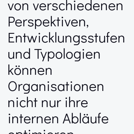
von verschiedenen
Perspektiven,
Entwicklungsstufen
und Typologien
können
Organisationen
nicht nur ihre
internen Abläufe
optimieren,