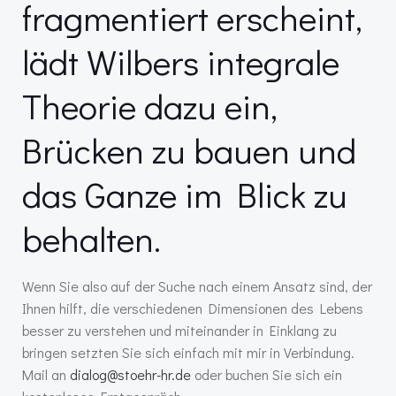
fragmentiert erscheint,
lädt Wilbers integrale
Theorie dazu ein,
Brücken zu bauen und
das Ganze im Blick zu
behalten.
Wenn Sie also auf der Suche nach einem Ansatz sind, der
Ihnen hilft, die verschiedenen Dimensionen des Lebens
besser zu verstehen und miteinander in Einklang zu
bringen setzten Sie sich einfach mit mir in Verbindung.
Mail an
dialog@stoehr-hr.de
oder buchen Sie sich ein