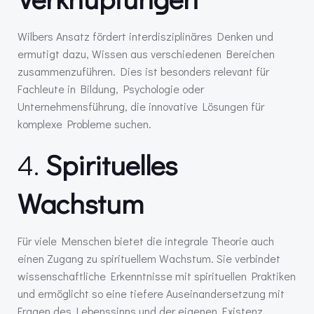
Wilbers Ansatz fördert interdisziplinäres Denken und
ermutigt dazu, Wissen aus verschiedenen Bereichen
zusammenzuführen. Dies ist besonders relevant für
Fachleute in Bildung, Psychologie oder
Unternehmensführung, die innovative Lösungen für
komplexe Probleme suchen.
4.
Spirituelles
Wachstum
Für viele Menschen bietet die integrale Theorie auch
einen Zugang zu spirituellem Wachstum. Sie verbindet
wissenschaftliche Erkenntnisse mit spirituellen Praktiken
und ermöglicht so eine tiefere Auseinandersetzung mit
Fragen des Lebenssinns und der eigenen Existenz.