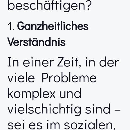
beschäftigen?
1.
Ganzheitliches
Verständnis
In einer Zeit, in der
viele Probleme
komplex und
vielschichtig sind –
sei es im sozialen,