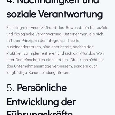
soziale Verantwortung
Ein integraler Ansatz fördert das Bewusstsein für soziale
und ökologische Verantwortung. Unternehmen, die sich
mit den Prinzipien der integralen Theorie
auseinandersetzen, sind eher bereit, nachhaltige
Praktiken zu implementieren und sich aktiv für das Wohl
ihrer Gemeinschaften einzusetzen. Dies kann nicht nur
das Unternehmensimage verbessern, sondern auch
langfristige Kundenbindung fördern.
5.
Persönliche
Entwicklung der
Führungskräfte