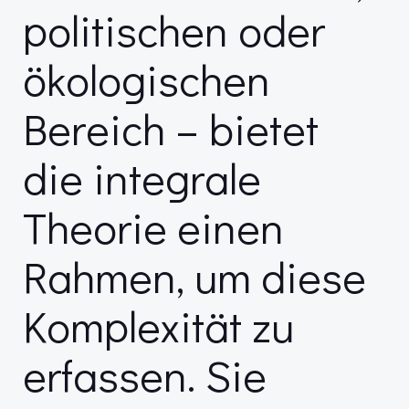
politischen oder
ökologischen
Bereich – bietet
die integrale
Theorie einen
Rahmen, um diese
Komplexität zu
erfassen. Sie