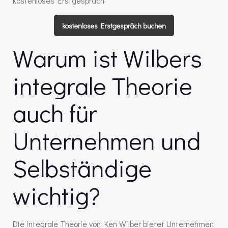
kostenloses Erstgespräch
kostenloses Erstgespräch buchen
Warum ist Wilbers
integrale Theorie
auch für
Unternehmen und
Selbständige
wichtig?
Die integrale Theorie von Ken Wilber bietet Unternehmen