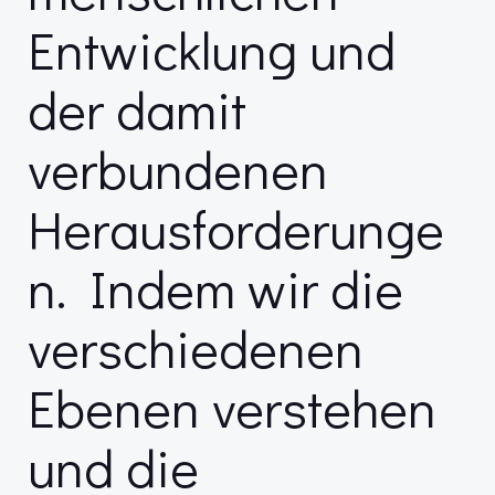
Entwicklung und
der damit
verbundenen
Herausforderunge
n. Indem wir die
verschiedenen
Ebenen verstehen
und die