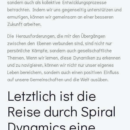
sondern auch als kollektive Entwicklungsprozesse
betrachten. Indem wir uns gegenseitig unterstützen und
ermutigen, können wir gemeinsam an einer besseren
Zukunft arbeiten.
Die Herausforderungen, die mit den Übergängen
zwischen den Ebenen verbunden sind, sind nicht nur
persönliche Kämpfe, sondern auch gesellschaftliche
Themen. Wenn wir lernen, diese Dynamiken zu erkennen
und zu navigieren, können wir nicht nur unser eigenes
Leben bereichern, sondern auch einen positiven Einfluss
auf unsere Gemeinschaften und die Welt ausüben.
Letztlich ist die
Reise durch Spiral
Dynamics eine