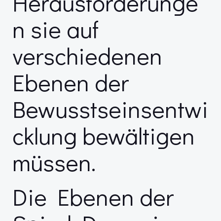
Herausforderunge
n sie auf
verschiedenen
Ebenen der
Bewusstseinsentwi
cklung bewältigen
müssen.
Die Ebenen der