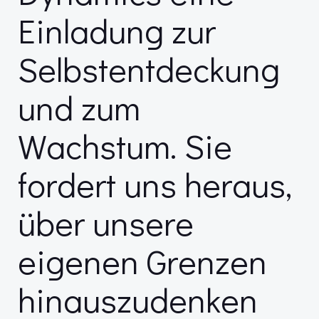
Einladung zur
Selbstentdeckung
und zum
Wachstum. Sie
fordert uns heraus,
über unsere
eigenen Grenzen
hinauszudenken