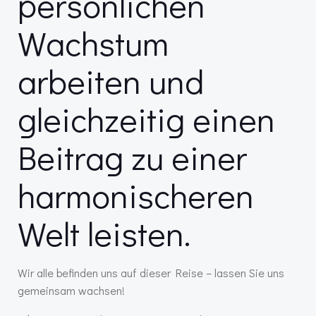
persönlichen
Wachstum
arbeiten und
gleichzeitig einen
Beitrag zu einer
harmonischeren
Welt leisten.
Wir alle befinden uns auf dieser Reise – lassen Sie uns
gemeinsam wachsen!