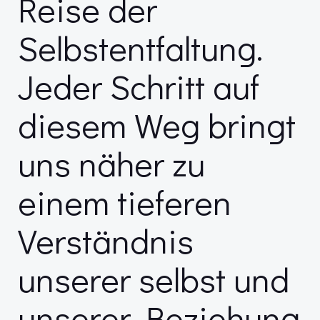
Reise der
Selbstentfaltung.
Jeder Schritt auf
diesem Weg bringt
uns näher zu
einem tieferen
Verständnis
unserer selbst und
unserer Beziehung