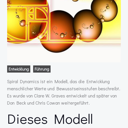
Entwicklung
Führung
Spiral Dynamics ist ein Modell, das die Entwicklung
menschlicher Werte und Bewusstseinsstufen beschreibt.
Es wurde von Clare W. Graves entwickelt und später von
Don Beck und Chris Cowan weitergeführt.
Dieses Modell