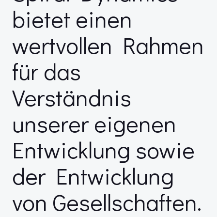
bietet einen
wertvollen Rahmen
für das
Verständnis
unserer eigenen
Entwicklung sowie
der Entwicklung
von Gesellschaften.