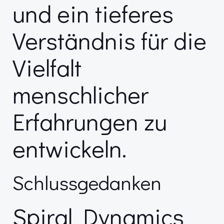
und ein tieferes
Verständnis für die
Vielfalt
menschlicher
Erfahrungen zu
entwickeln.
Schlussgedanken
Spiral Dynamics