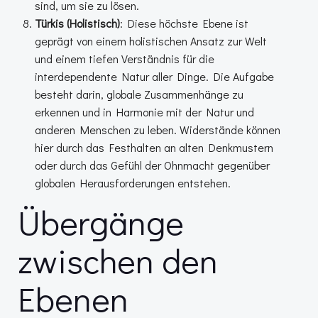
sind, um sie zu lösen.
Türkis (Holistisch)
: Diese höchste Ebene ist
geprägt von einem holistischen Ansatz zur Welt
und einem tiefen Verständnis für die
interdependente Natur aller Dinge. Die Aufgabe
besteht darin, globale Zusammenhänge zu
erkennen und in Harmonie mit der Natur und
anderen Menschen zu leben. Widerstände können
hier durch das Festhalten an alten Denkmustern
oder durch das Gefühl der Ohnmacht gegenüber
globalen Herausforderungen entstehen.
Übergänge
zwischen den
Ebenen