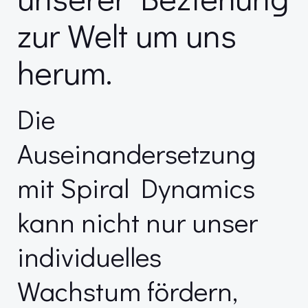
zur Welt um uns
herum.
Die
Auseinandersetzung
mit Spiral Dynamics
kann nicht nur unser
individuelles
Wachstum fördern,