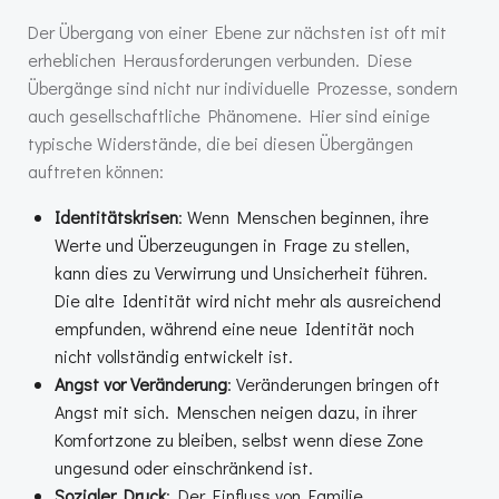
Der Übergang von einer Ebene zur nächsten ist oft mit
erheblichen Herausforderungen verbunden. Diese
Übergänge sind nicht nur individuelle Prozesse, sondern
auch gesellschaftliche Phänomene. Hier sind einige
typische Widerstände, die bei diesen Übergängen
auftreten können:
Identitätskrisen
: Wenn Menschen beginnen, ihre
Werte und Überzeugungen in Frage zu stellen,
kann dies zu Verwirrung und Unsicherheit führen.
Die alte Identität wird nicht mehr als ausreichend
empfunden, während eine neue Identität noch
nicht vollständig entwickelt ist.
Angst vor Veränderung
: Veränderungen bringen oft
Angst mit sich. Menschen neigen dazu, in ihrer
Komfortzone zu bleiben, selbst wenn diese Zone
ungesund oder einschränkend ist.
Sozialer Druck
: Der Einfluss von Familie,