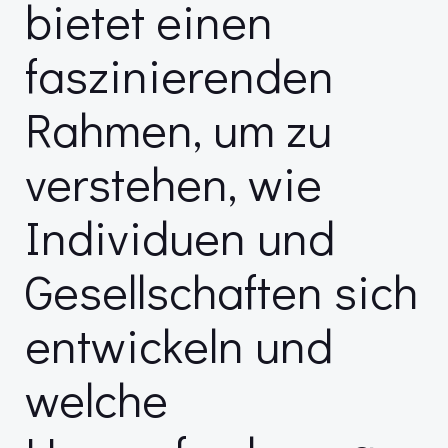
bietet einen
faszinierenden
Rahmen, um zu
verstehen, wie
Individuen und
Gesellschaften sich
entwickeln und
welche