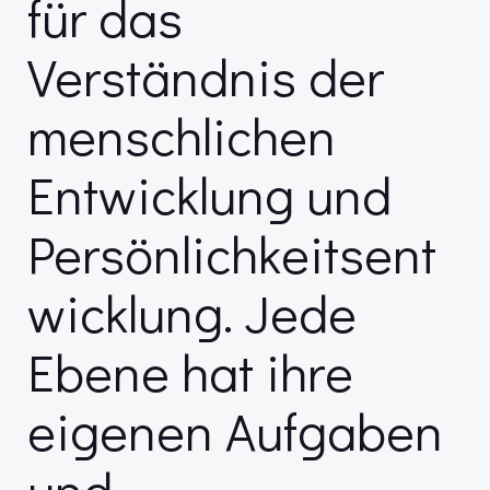
für das
Verständnis der
menschlichen
Entwicklung und
Persönlichkeitsent
wicklung. Jede
Ebene hat ihre
eigenen Aufgaben
und