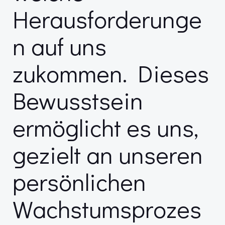
Herausforderunge
n auf uns
zukommen. Dieses
Bewusstsein
ermöglicht es uns,
gezielt an unseren
persönlichen
Wachstumsprozes