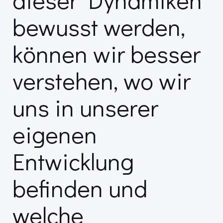
bewusst werden,
können wir besser
verstehen, wo wir
uns in unserer
eigenen
Entwicklung
befinden und
welche