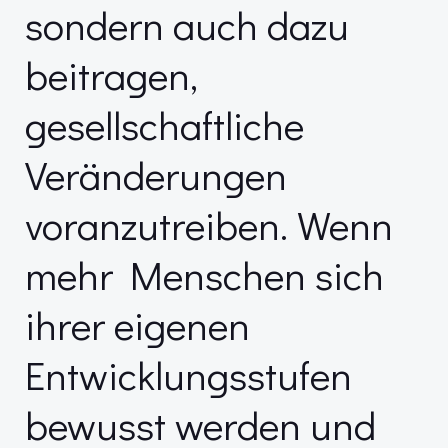
sondern auch dazu
beitragen,
gesellschaftliche
Veränderungen
voranzutreiben. Wenn
mehr Menschen sich
ihrer eigenen
Entwicklungsstufen
bewusst werden und