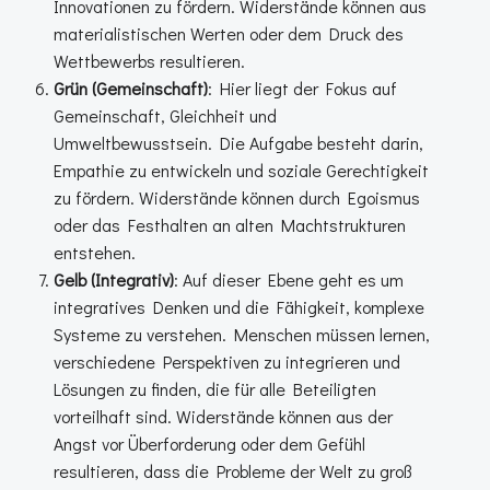
Innovationen zu fördern. Widerstände können aus
materialistischen Werten oder dem Druck des
Wettbewerbs resultieren.
Grün (Gemeinschaft)
: Hier liegt der Fokus auf
Gemeinschaft, Gleichheit und
Umweltbewusstsein. Die Aufgabe besteht darin,
Empathie zu entwickeln und soziale Gerechtigkeit
zu fördern. Widerstände können durch Egoismus
oder das Festhalten an alten Machtstrukturen
entstehen.
Gelb (Integrativ)
: Auf dieser Ebene geht es um
integratives Denken und die Fähigkeit, komplexe
Systeme zu verstehen. Menschen müssen lernen,
verschiedene Perspektiven zu integrieren und
Lösungen zu finden, die für alle Beteiligten
vorteilhaft sind. Widerstände können aus der
Angst vor Überforderung oder dem Gefühl
resultieren, dass die Probleme der Welt zu groß