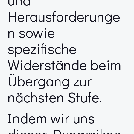
Herausforderunge
n sowie
spezifische
Widerstände beim
Übergang zur
nächsten Stufe.
Indem wir uns
dieser Dynamiken