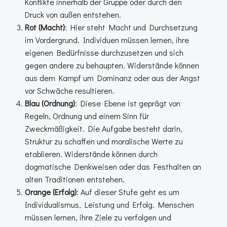
Konflikte innerhalb der Gruppe oder durch den
Druck von außen entstehen.
Rot (Macht)
: Hier steht Macht und Durchsetzung
im Vordergrund. Individuen müssen lernen, ihre
eigenen Bedürfnisse durchzusetzen und sich
gegen andere zu behaupten. Widerstände können
aus dem Kampf um Dominanz oder aus der Angst
vor Schwäche resultieren.
Blau (Ordnung)
: Diese Ebene ist geprägt von
Regeln, Ordnung und einem Sinn für
Zweckmäßigkeit. Die Aufgabe besteht darin,
Struktur zu schaffen und moralische Werte zu
etablieren. Widerstände können durch
dogmatische Denkweisen oder das Festhalten an
alten Traditionen entstehen.
Orange (Erfolg)
: Auf dieser Stufe geht es um
Individualismus, Leistung und Erfolg. Menschen
müssen lernen, ihre Ziele zu verfolgen und