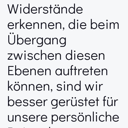
Widerstände
erkennen, die beim
Übergang
zwischen diesen
Ebenen auftreten
können, sind wir
besser gerüstet für
unsere persönliche