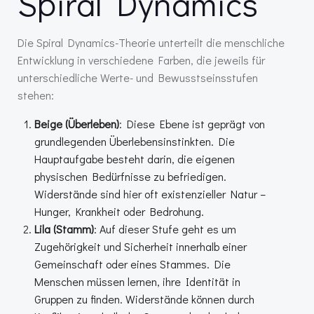
Spiral Dynamics
Die Spiral Dynamics-Theorie unterteilt die menschliche
Entwicklung in verschiedene Farben, die jeweils für
unterschiedliche Werte- und Bewusstseinsstufen
stehen:
Beige (Überleben)
: Diese Ebene ist geprägt von
grundlegenden Überlebensinstinkten. Die
Hauptaufgabe besteht darin, die eigenen
physischen Bedürfnisse zu befriedigen.
Widerstände sind hier oft existenzieller Natur –
Hunger, Krankheit oder Bedrohung.
Lila (Stamm)
: Auf dieser Stufe geht es um
Zugehörigkeit und Sicherheit innerhalb einer
Gemeinschaft oder eines Stammes. Die
Menschen müssen lernen, ihre Identität in
Gruppen zu finden. Widerstände können durch