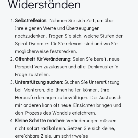
Widerständen
Selbstreflexion
: Nehmen Sie sich Zeit, um über
Ihre eigenen Werte und Überzeugungen
nachzudenken. Fragen Sie sich, welche Stufen der
Spiral Dynamics für Sie relevant sind und wo Sie
möglicherweise feststecken.
Offenheit für Veränderung
: Seien Sie bereit, neue
Perspektiven zuzulassen und alte Denkmuster in
Frage zu stellen.
Unterstützung suchen
: Suchen Sie Unterstützung
bei Mentoren, die Ihnen helfen können, Ihre
Herausforderungen zu bewältigen. Der Austausch
mit anderen kann oft neue Einsichten bringen und
den Prozess des Wandels erleichtern.
Kleine Schritte machen
: Veränderungen müssen
nicht sofort radikal sein. Setzen Sie sich kleine,
erreichbare Ziele, um schrittweise