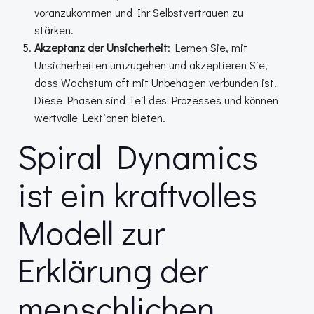
voranzukommen und Ihr Selbstvertrauen zu
stärken.
Akzeptanz der Unsicherheit
: Lernen Sie, mit
Unsicherheiten umzugehen und akzeptieren Sie,
dass Wachstum oft mit Unbehagen verbunden ist.
Diese Phasen sind Teil des Prozesses und können
wertvolle Lektionen bieten.
Spiral Dynamics
ist ein kraftvolles
Modell zur
Erklärung der
menschlichen