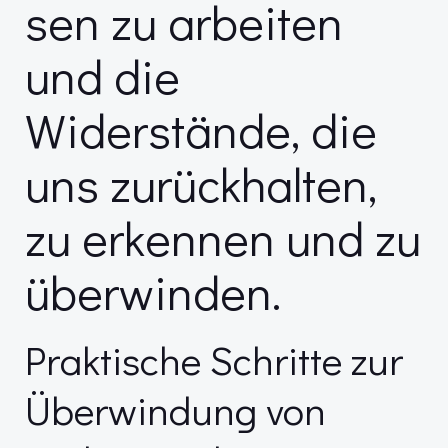
sen zu arbeiten
und die
Widerstände, die
uns zurückhalten,
zu erkennen und zu
überwinden.
Praktische Schritte zur
Überwindung von