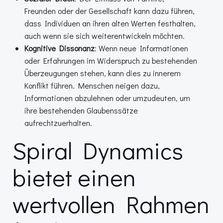
Freunden oder der Gesellschaft kann dazu führen,
dass Individuen an ihren alten Werten festhalten,
auch wenn sie sich weiterentwickeln möchten.
Kognitive Dissonanz
: Wenn neue Informationen
oder Erfahrungen im Widerspruch zu bestehenden
Überzeugungen stehen, kann dies zu innerem
Konflikt führen. Menschen neigen dazu,
Informationen abzulehnen oder umzudeuten, um
ihre bestehenden Glaubenssätze
aufrechtzuerhalten.
Spiral Dynamics
bietet einen
wertvollen Rahmen