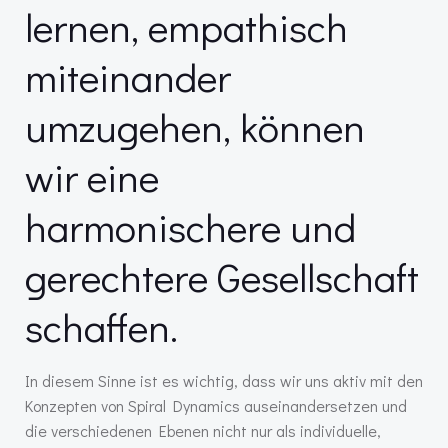
lernen, empathisch
miteinander
umzugehen, können
wir eine
harmonischere und
gerechtere Gesellschaft
schaffen.
In diesem Sinne ist es wichtig, dass wir uns aktiv mit den
Konzepten von Spiral Dynamics auseinandersetzen und
die verschiedenen Ebenen nicht nur als individuelle,